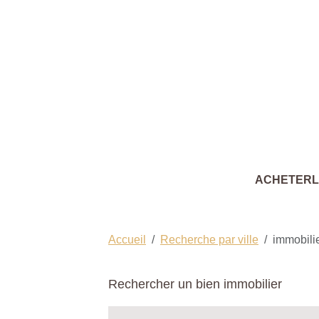
ACHETER
Accueil
Recherche par ville
immobili
Rechercher un bien immobilier