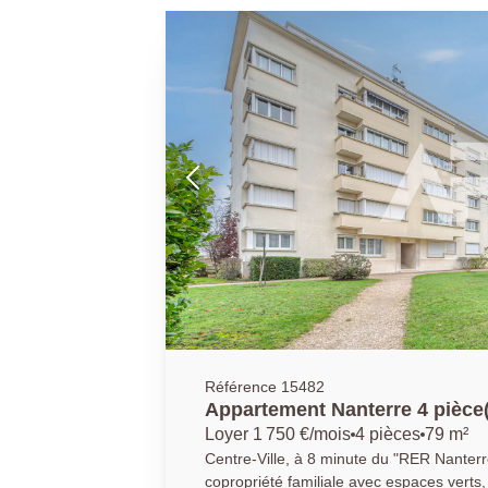
Référence 15482
Appartement Nanterre 4 pièce
Loyer 1 750 €/mois
4 pièces
79 m²
Centre-Ville, à 8 minute du "RER Nanterre
copropriété familiale avec espaces verts,