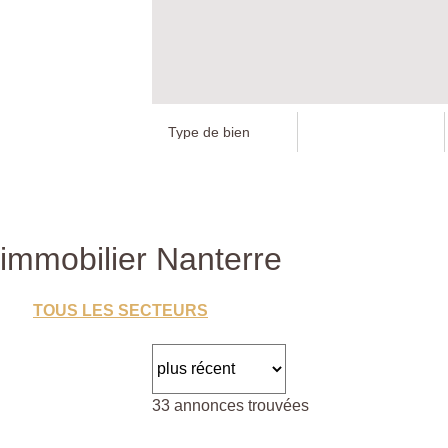
immobilier Nanterre
TOUS LES SECTEURS
33 annonces trouvées