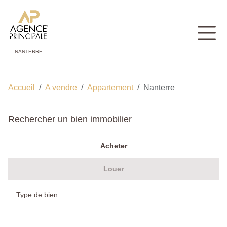
NANTERRE
Accueil
A vendre
Appartement
Nanterre
Rechercher un bien immobilier
Acheter
Louer