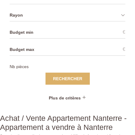
Rayon
€
€
RECHERCHER
Plus de critères
Achat / Vente Appartement Nanterre -
Appartement a vendre à Nanterre