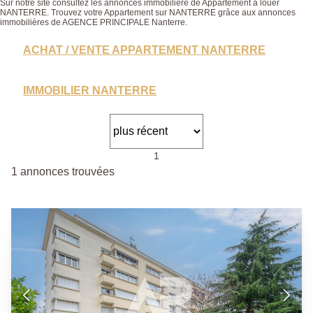
Sur notre site consultez les annonces immobilière de Appartement à louer
NANTERRE. Trouvez votre Appartement sur NANTERRE grâce aux annonces
immobilières de AGENCE PRINCIPALE Nanterre.
ACHAT / VENTE APPARTEMENT NANTERRE
IMMOBILIER NANTERRE
1
1 annonces trouvées