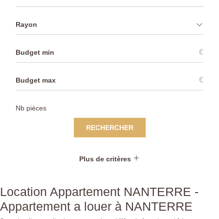
Rayon
€
€
RECHERCHER
Plus de critères
Location Appartement NANTERRE -
Appartement a louer à NANTERRE