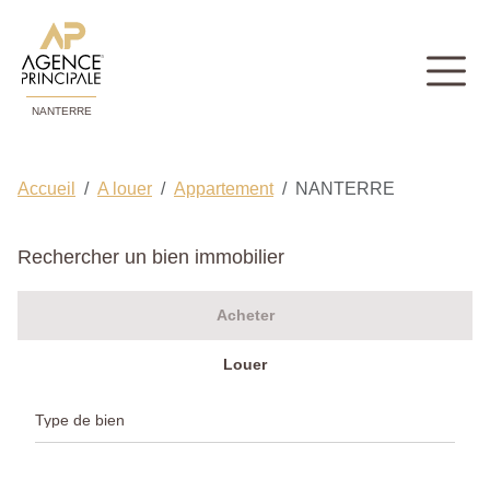
NANTERRE
Accueil
A louer
Appartement
NANTERRE
Rechercher un bien immobilier
Acheter
Louer