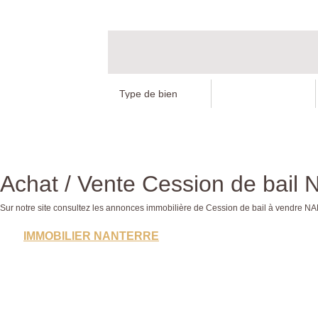
Achat / Vente Cession de bai
Sur notre site consultez les annonces immobilière de Cession de bail à vend
IMMOBILIER NANTERRE