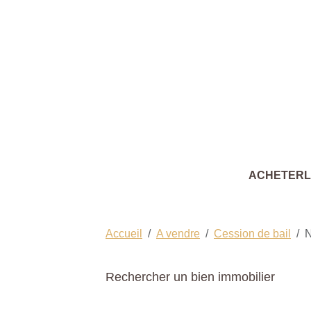
ACHETER
Accueil
A vendre
Cession de bail
Rechercher un bien immobilier