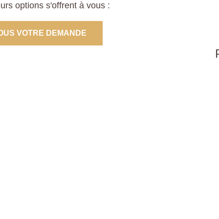
s options s'offrent à vous :
OUS VOTRE DEMANDE