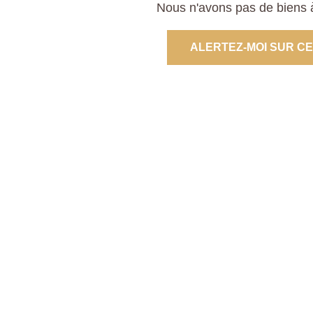
Nous n'avons pas de biens à
ALERTEZ-MOI SUR C