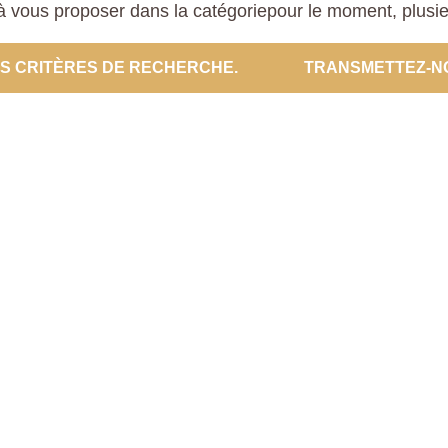
 vous proposer dans la catégoriepour le moment, plusieur
ES CRITÈRES DE RECHERCHE.
TRANSMETTEZ-N