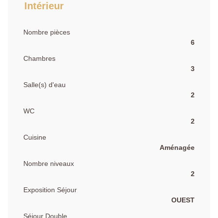
Intérieur
Nombre pièces
6
Chambres
3
Salle(s) d'eau
2
WC
2
Cuisine
Aménagée
Nombre niveaux
2
Exposition Séjour
OUEST
Séjour Double