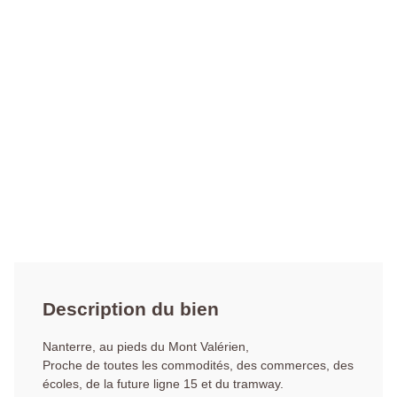
Description du bien
Nanterre, au pieds du Mont Valérien,
Proche de toutes les commodités, des commerces, des
écoles, de la future ligne 15 et du tramway.