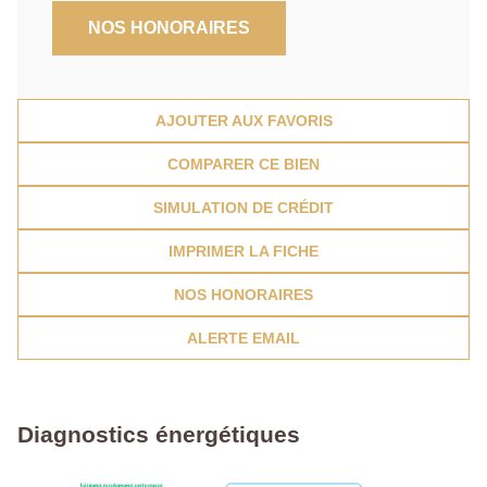
NOS HONORAIRES
AJOUTER AUX FAVORIS
COMPARER CE BIEN
SIMULATION DE CRÉDIT
IMPRIMER LA FICHE
NOS HONORAIRES
ALERTE EMAIL
Diagnostics énergétiques