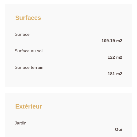
Surfaces
Surface
109.19 m2
Surface au sol
122 m2
Surface terrain
181 m2
Extérieur
Jardin
Oui