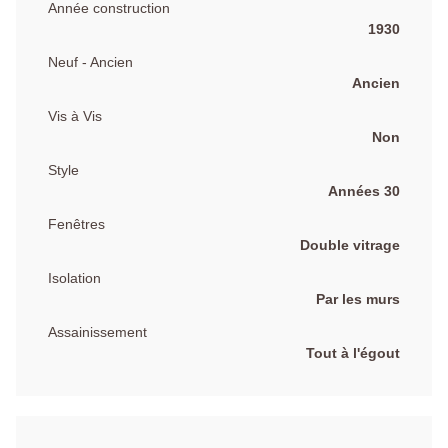
Année construction
1930
Neuf - Ancien
Ancien
Vis à Vis
Non
Style
Années 30
Fenêtres
Double vitrage
Isolation
Par les murs
Assainissement
Tout à l'égout