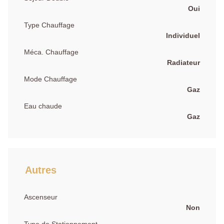
Oui
Type Chauffage
Individuel
Méca. Chauffage
Radiateur
Mode Chauffage
Gaz
Eau chaude
Gaz
Autres
Ascenseur
Non