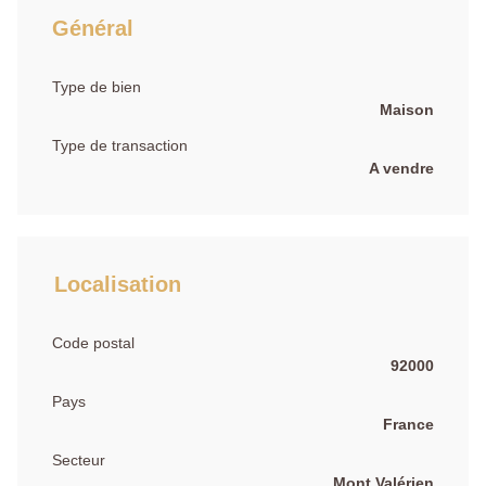
Général
Type de bien
Maison
Type de transaction
A vendre
Localisation
Code postal
92000
Pays
France
Secteur
Mont Valérien