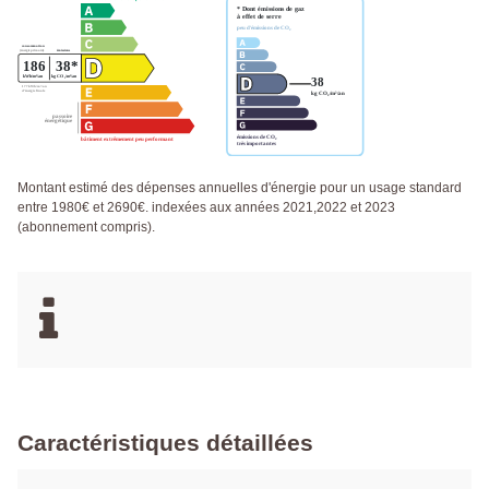
Montant estimé des dépenses annuelles d'énergie pour un usage standard
entre 1980€ et 2690€. indexées aux années 2021,2022 et 2023
(abonnement compris).
Caractéristiques détaillées