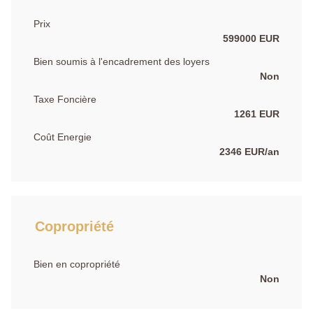
Prix
599000 EUR
Bien soumis à l'encadrement des loyers
Non
Taxe Foncière
1261 EUR
Coût Energie
2346 EUR/an
Copropriété
Bien en copropriété
Non