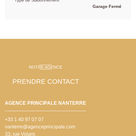
Type de Stationnement
Garage Fermé
NOTRE AGENCE
PRENDRE CONTACT
AGENCE PRINCIPALE NANTERRE
+33 1 40 97 07 07
nanterre@agenceprincipale.com
33, rue Volant,