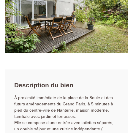
Description du bien
À proximité immédiate de la place de la Boule et des
futurs aménagements du Grand Paris, à 5 minutes à
pied du centre-ville de Nanterre, maison moderne,
familiale avec jardin et terrasses.
Elle se compose d'une entrée avec toilettes séparés,
un double séjour et une cuisine indépendante (