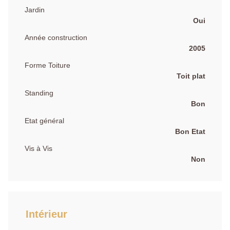
Jardin
Oui
Année construction
2005
Forme Toiture
Toit plat
Standing
Bon
Etat général
Bon Etat
Vis à Vis
Non
Intérieur