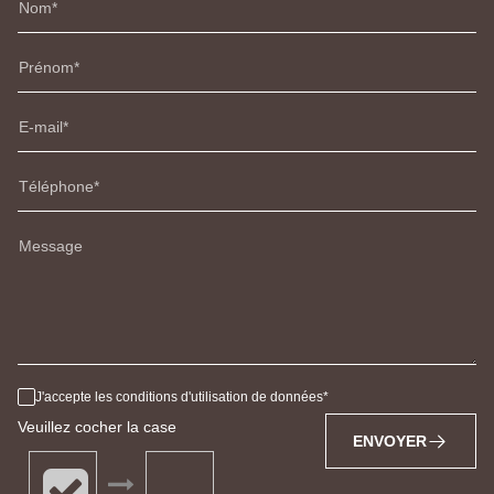
Nom
Prénom
E-mail
Téléphone
Message
J'accepte les conditions d'utilisation de données
Veuillez cocher la case
ENVOYER