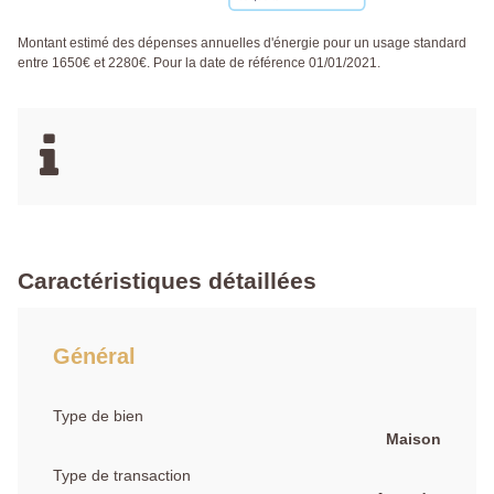
Montant estimé des dépenses annuelles d'énergie pour un usage standard
entre 1650€ et 2280€. Pour la date de référence 01/01/2021.
Caractéristiques détaillées
Général
Type de bien
Maison
Type de transaction