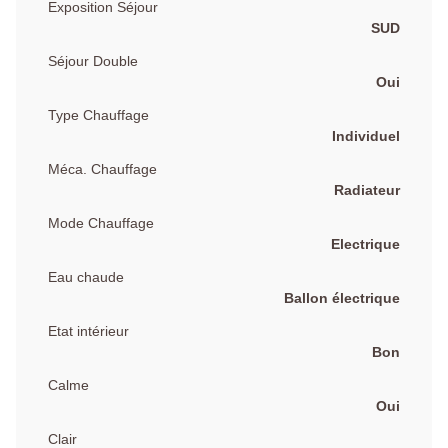
Exposition Séjour
SUD
Séjour Double
Oui
Type Chauffage
Individuel
Méca. Chauffage
Radiateur
Mode Chauffage
Electrique
Eau chaude
Ballon électrique
Etat intérieur
Bon
Calme
Oui
Clair