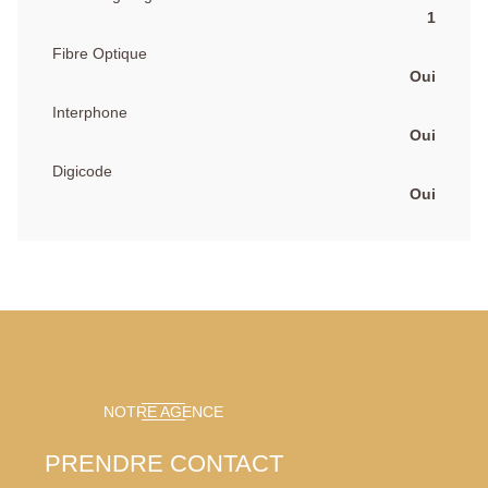
1
Fibre Optique
Oui
Interphone
Oui
Digicode
Oui
NOTRE AGENCE
PRENDRE CONTACT