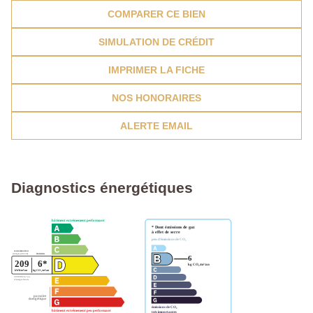
COMPARER CE BIEN
SIMULATION DE CRÉDIT
IMPRIMER LA FICHE
NOS HONORAIRES
ALERTE EMAIL
Diagnostics énergétiques