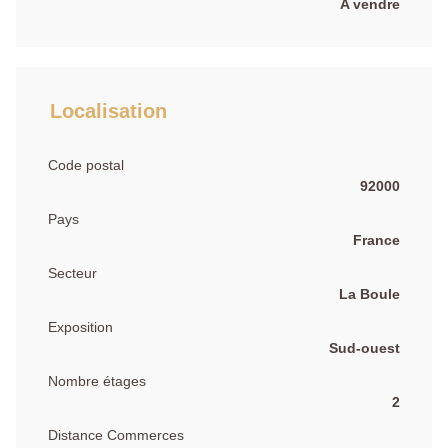
A vendre
Localisation
Code postal
92000
Pays
France
Secteur
La Boule
Exposition
Sud-ouest
Nombre étages
2
Distance Commerces