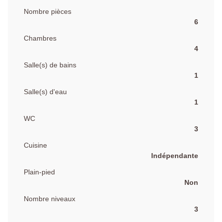
Nombre pièces
6
Chambres
4
Salle(s) de bains
1
Salle(s) d'eau
1
WC
3
Cuisine
Indépendante
Plain-pied
Non
Nombre niveaux
3