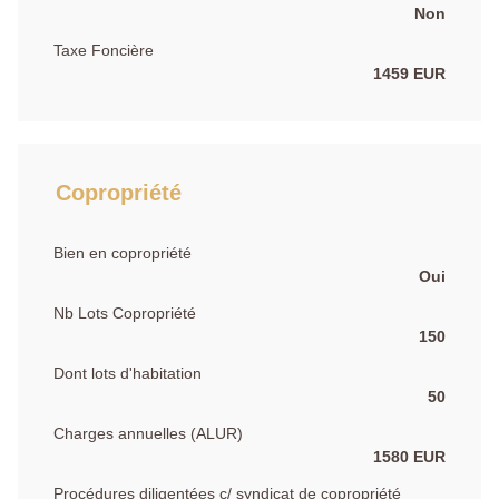
Non
Taxe Foncière
1459 EUR
Copropriété
Bien en copropriété
Oui
Nb Lots Copropriété
150
Dont lots d'habitation
50
Charges annuelles (ALUR)
1580 EUR
Procédures diligentées c/ syndicat de copropriété