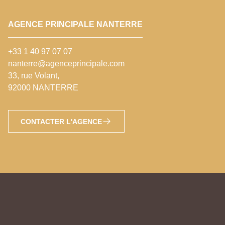
AGENCE PRINCIPALE NANTERRE
+33 1 40 97 07 07
nanterre@agenceprincipale.com
33, rue Volant,
92000 NANTERRE
CONTACTER L'AGENCE