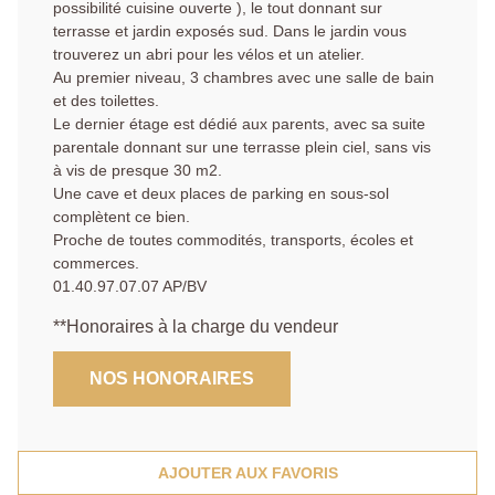
possibilité cuisine ouverte ), le tout donnant sur
terrasse et jardin exposés sud. Dans le jardin vous
trouverez un abri pour les vélos et un atelier.
Au premier niveau, 3 chambres avec une salle de bain
et des toilettes.
Le dernier étage est dédié aux parents, avec sa suite
parentale donnant sur une terrasse plein ciel, sans vis
à vis de presque 30 m2.
Une cave et deux places de parking en sous-sol
complètent ce bien.
Proche de toutes commodités, transports, écoles et
commerces.
01.40.97.07.07 AP/BV
**
Honoraires à la charge du vendeur
NOS HONORAIRES
AJOUTER AUX FAVORIS