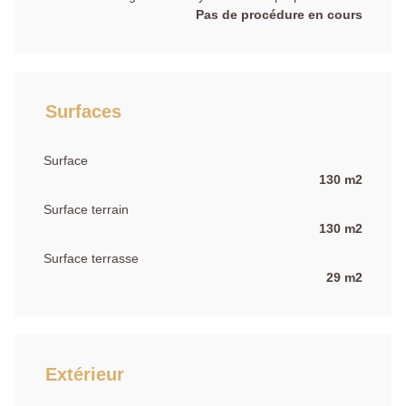
Pas de procédure en cours
Surfaces
Surface
130 m2
Surface terrain
130 m2
Surface terrasse
29 m2
Extérieur