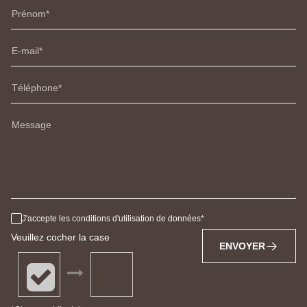
Prénom
E-mail
Téléphone
Message
J'accepte les conditions d'utilisation de données
Veuillez cocher la case
ENVOYER