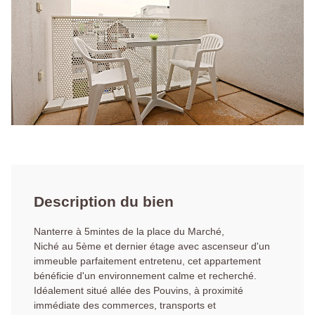
Description du bien
Nanterre à 5mintes de la place du Marché,
Niché au 5ème et dernier étage avec ascenseur d'un
immeuble parfaitement entretenu, cet appartement
bénéficie d'un environnement calme et recherché.
Idéalement situé allée des Pouvins, à proximité
immédiate des commerces, transports et