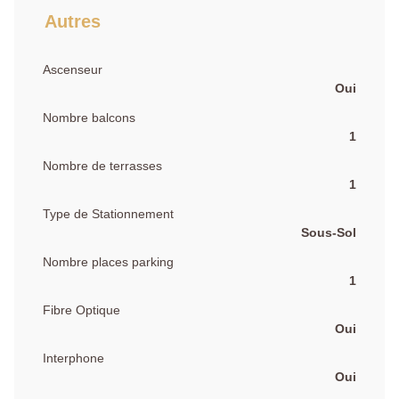
Autres
Ascenseur
Oui
Nombre balcons
1
Nombre de terrasses
1
Type de Stationnement
Sous-Sol
Nombre places parking
1
Fibre Optique
Oui
Interphone
Oui