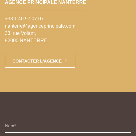
AGENCE PRINCIPALE NANTERRE
+33 1 40 97 07 07
nanterre@agenceprincipale.com
33, rue Volant,
92000 NANTERRE
CONTACTER L'AGENCE
Nom