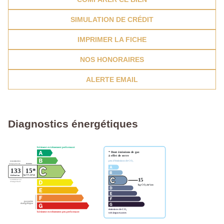
SIMULATION DE CRÉDIT
IMPRIMER LA FICHE
NOS HONORAIRES
ALERTE EMAIL
Diagnostics énergétiques