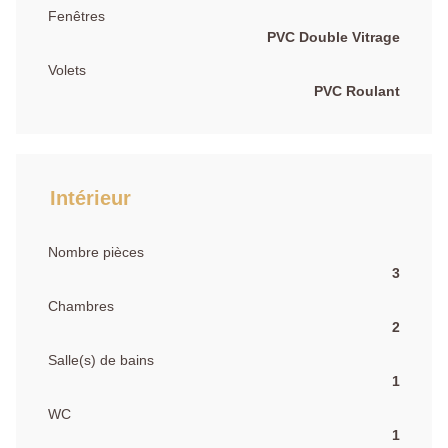
Fenêtres
PVC Double Vitrage
Volets
PVC Roulant
Intérieur
Nombre pièces
3
Chambres
2
Salle(s) de bains
1
WC
1