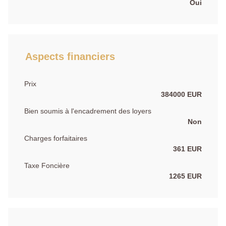
Oui
Aspects financiers
Prix
384000 EUR
Bien soumis à l'encadrement des loyers
Non
Charges forfaitaires
361 EUR
Taxe Foncière
1265 EUR