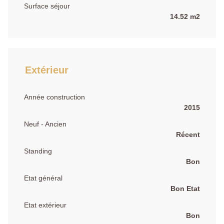
Surface séjour
14.52 m2
Extérieur
Année construction
2015
Neuf - Ancien
Récent
Standing
Bon
Etat général
Bon Etat
Etat extérieur
Bon