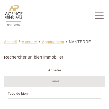
NANTERRE
Accueil
A vendre
Appartement
NANTERRE
Rechercher un bien immobilier
Acheter
Louer