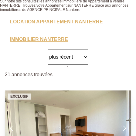
Sur notre site consultez les annonces immobilière de Appartement à vendre
NANTERRE. Trouvez votre Appartement sur NANTERRE grâce aux annonces
immobilières de AGENCE PRINCIPALE Nanterre.
LOCATION APPARTEMENT NANTERRE
IMMOBILIER NANTERRE
1
21 annonces trouvées
EXCLUSIF