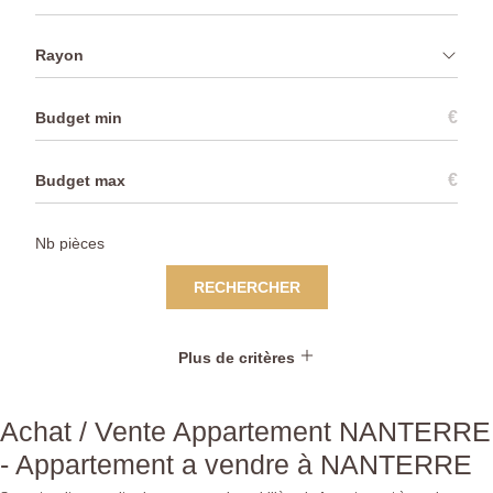
Rayon
€
€
RECHERCHER
Plus de critères
Achat / Vente Appartement NANTERRE
- Appartement a vendre à NANTERRE