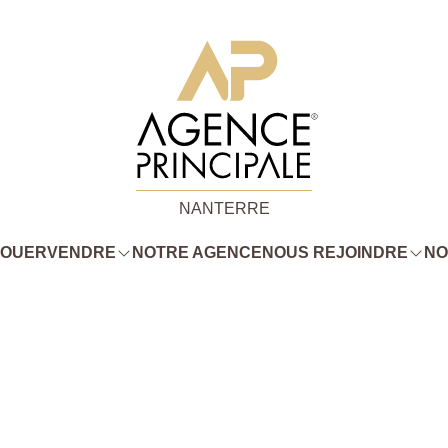
NANTERRE
LOUER
VENDRE
NOTRE AGENCE
NOUS REJOINDRE
NO