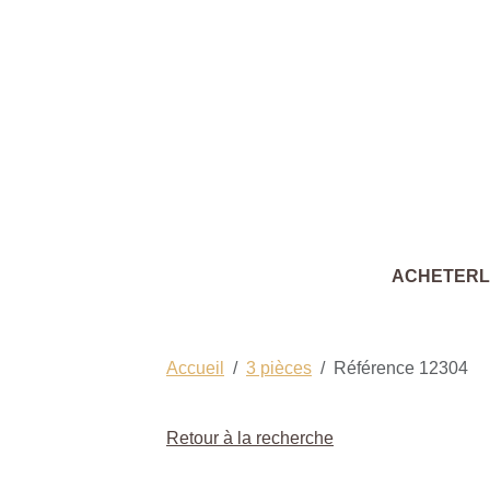
ACHETER
Accueil
3 pièces
Référence 12304
Retour à la recherche