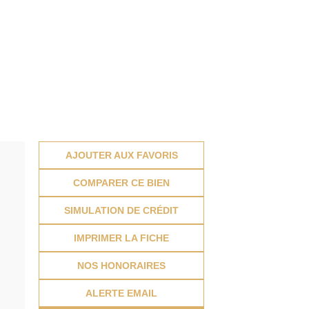
AJOUTER AUX FAVORIS
COMPARER CE BIEN
SIMULATION DE CRÉDIT
IMPRIMER LA FICHE
NOS HONORAIRES
ALERTE EMAIL