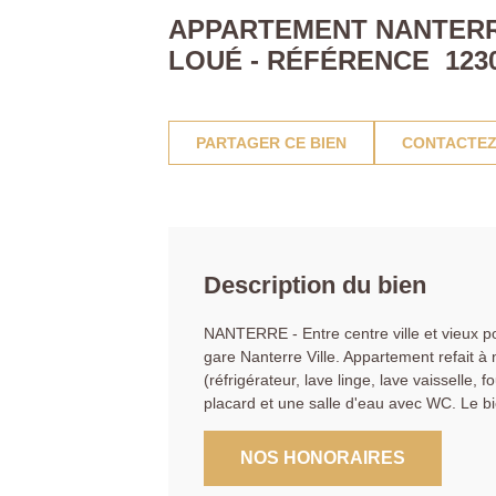
APPARTEMENT NANTERRE 
LOUÉ - RÉFÉRENCE 123
PARTAGER CE BIEN
CONTACTEZ
Description du bien
NANTERRE - Entre centre ville et vieux pon
gare Nanterre Ville. Appartement refait 
(réfrigérateur, lave linge, lave vaisselle
placard et une salle d'eau avec WC. Le b
NOS HONORAIRES