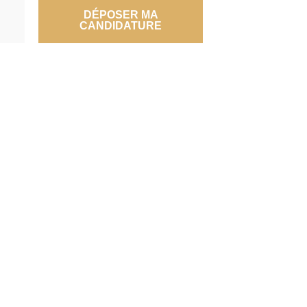
DÉPOSER MA
CANDIDATURE