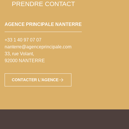
PRENDRE CONTACT
AGENCE PRINCIPALE NANTERRE
+33 1 40 97 07 07
nanterre@agenceprincipale.com
33, rue Volant,
92000 NANTERRE
CONTACTER L'AGENCE