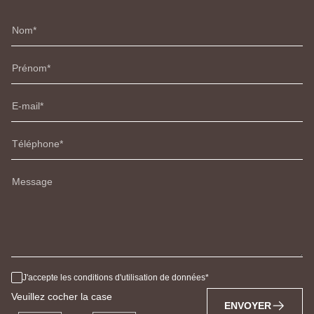
Nom
Prénom
E-mail
Téléphone
Message
J'accepte les conditions d'utilisation de données
Veuillez cocher la case
ENVOYER