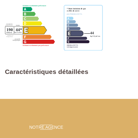
Caractéristiques détaillées
NOTRE AGENCE