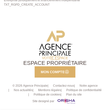
Entreprise juridiquement et financièrement indépendante
TXT_RGPD_CREATE_ACCOUNT
VOTRE ESPACE
ESPACE PROPRIÉTAIRE
MON COMPTE
© 2026 Agence Principale
Contactez-nous
Notre agence
Nos actualités
Mentions légales
Politique de confidentialité
Politique de cookies
Plan du site
Site designé par