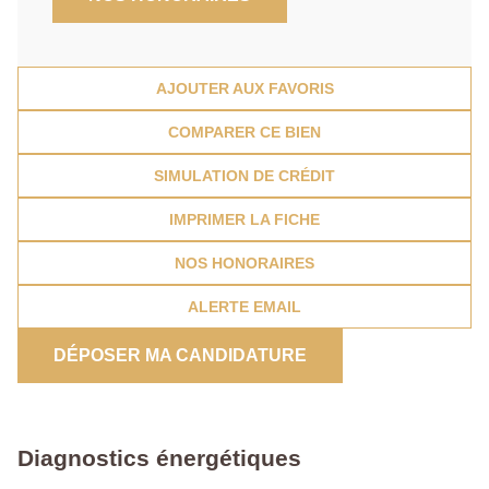
AJOUTER AUX FAVORIS
COMPARER CE BIEN
SIMULATION DE CRÉDIT
IMPRIMER LA FICHE
NOS HONORAIRES
ALERTE EMAIL
DÉPOSER MA CANDIDATURE
Diagnostics énergétiques