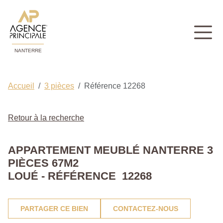
NANTERRE
Accueil
3 pièces
Référence 12268
Retour à la recherche
APPARTEMENT MEUBLÉ NANTERRE 3
PIÈCES 67M2
LOUÉ - RÉFÉRENCE 12268
PARTAGER CE BIEN
CONTACTEZ-NOUS