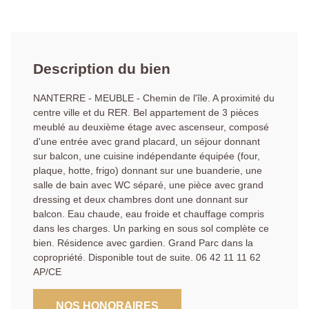
Description du bien
NANTERRE - MEUBLE - Chemin de l'île. A proximité du
centre ville et du RER. Bel appartement de 3 pièces
meublé au deuxième étage avec ascenseur, composé
d'une entrée avec grand placard, un séjour donnant
sur balcon, une cuisine indépendante équipée (four,
plaque, hotte, frigo) donnant sur une buanderie, une
salle de bain avec WC séparé, une pièce avec grand
dressing et deux chambres dont une donnant sur
balcon. Eau chaude, eau froide et chauffage compris
dans les charges. Un parking en sous sol complète ce
bien. Résidence avec gardien. Grand Parc dans la
copropriété. Disponible tout de suite. 06 42 11 11 62
AP/CE
NOS HONORAIRES