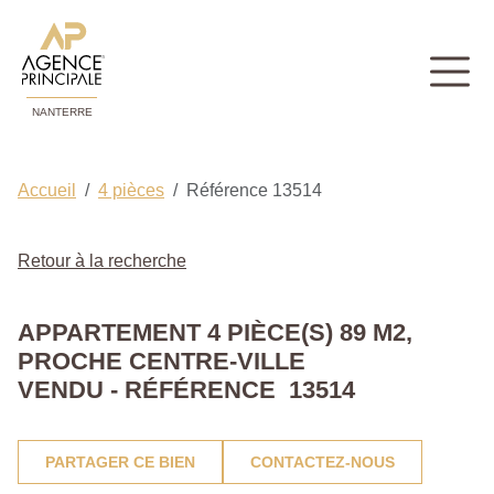
NANTERRE
Accueil
4 pièces
Référence 13514
Retour à la recherche
APPARTEMENT 4 PIÈCE(S) 89 M2,
PROCHE CENTRE-VILLE
VENDU - RÉFÉRENCE 13514
PARTAGER CE BIEN
CONTACTEZ-NOUS