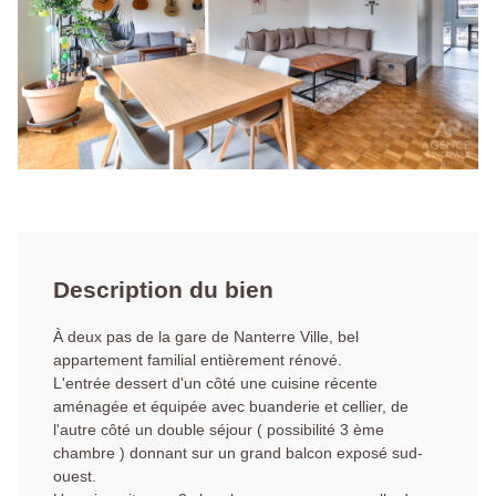
Description du bien
À deux pas de la gare de Nanterre Ville, bel
appartement familial entièrement rénové.
L'entrée dessert d'un côté une cuisine récente
aménagée et équipée avec buanderie et cellier, de
l'autre côté un double séjour ( possibilité 3 ème
chambre ) donnant sur un grand balcon exposé sud-
ouest.