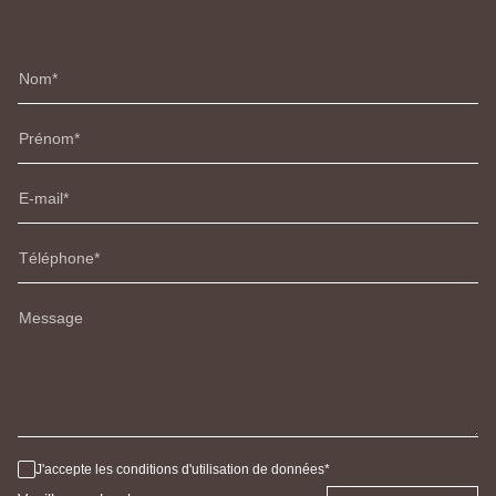
Nom
Prénom
E-mail
Téléphone
Message
J'accepte les conditions d'utilisation de données