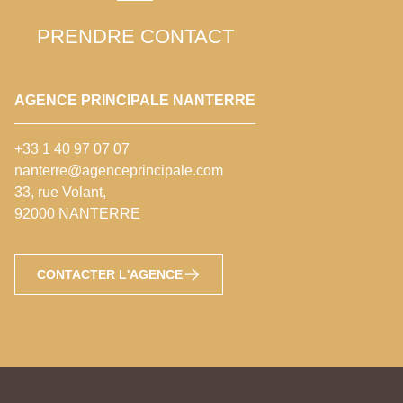
PRENDRE CONTACT
AGENCE PRINCIPALE NANTERRE
+33 1 40 97 07 07
nanterre@agenceprincipale.com
33, rue Volant,
92000 NANTERRE
CONTACTER L'AGENCE