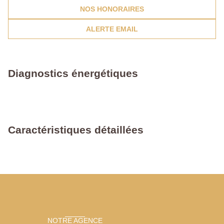
NOS HONORAIRES
ALERTE EMAIL
Diagnostics énergétiques
Caractéristiques détaillées
NOTRE AGENCE