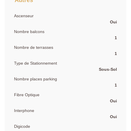
Ascenseur
Oui
Nombre balcons
1
Nombre de terrasses
1
Type de Stationnement
Sous-Sol
Nombre places parking
1
Fibre Optique
Oui
Interphone
Oui
Digicode