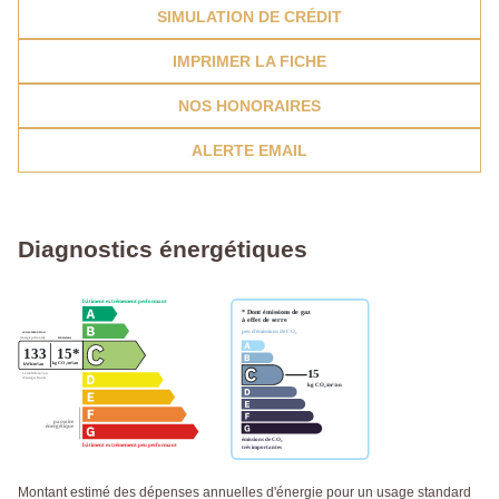
SIMULATION DE CRÉDIT
IMPRIMER LA FICHE
NOS HONORAIRES
ALERTE EMAIL
Diagnostics énergétiques
Montant estimé des dépenses annuelles d'énergie pour un usage standard