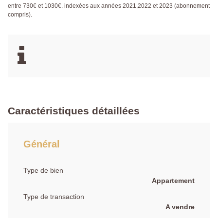
entre 730€ et 1030€. indexées aux années 2021,2022 et 2023 (abonnement
compris).
Caractéristiques détaillées
Général
Type de bien
Appartement
Type de transaction
A vendre