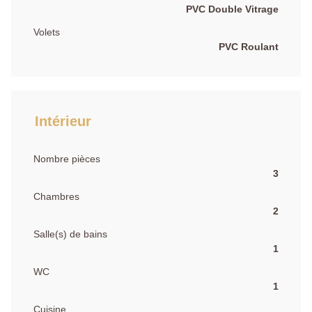
PVC Double Vitrage
Volets
PVC Roulant
Intérieur
Nombre pièces
3
Chambres
2
Salle(s) de bains
1
WC
1
Cuisine