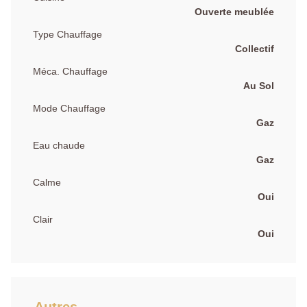
Ouverte meublée
Type Chauffage
Collectif
Méca. Chauffage
Au Sol
Mode Chauffage
Gaz
Eau chaude
Gaz
Calme
Oui
Clair
Oui
Autres