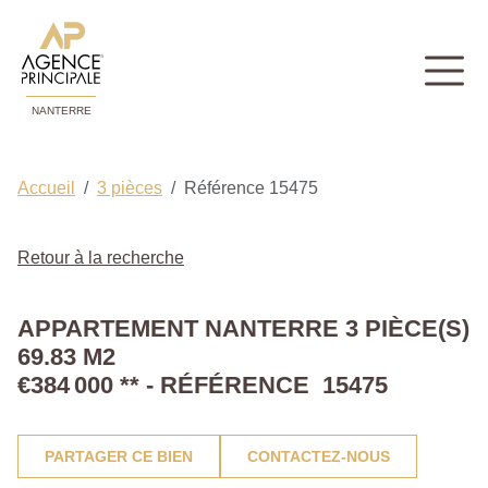
NANTERRE
Accueil
3 pièces
Référence 15475
Retour à la recherche
APPARTEMENT NANTERRE 3 PIÈCE(S)
69.83 M2
€384 000
**
- RÉFÉRENCE 15475
PARTAGER CE BIEN
CONTACTEZ-NOUS