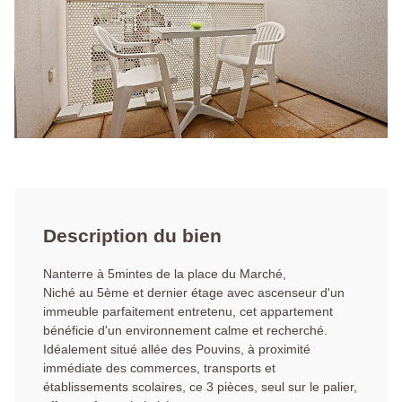
Description du bien
Nanterre à 5mintes de la place du Marché,
Niché au 5ème et dernier étage avec ascenseur d'un
immeuble parfaitement entretenu, cet appartement
bénéficie d'un environnement calme et recherché.
Idéalement situé allée des Pouvins, à proximité
immédiate des commerces, transports et
établissements scolaires, ce 3 pièces, seul sur le palier,