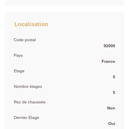
Localisation
Code postal
92000
Pays
France
Etage
5
Nombre étages
5
Rez de chaussée
Non
Dernier Etage
Oui