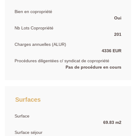
Bien en copropriété
Oui
Nb Lots Copropriété
201
Charges annuelles (ALUR)
4336 EUR
Procédures diligentées c/ syndicat de copropriété
Pas de procédure en cours
Surfaces
Surface
69.83 m2
Surface séjour