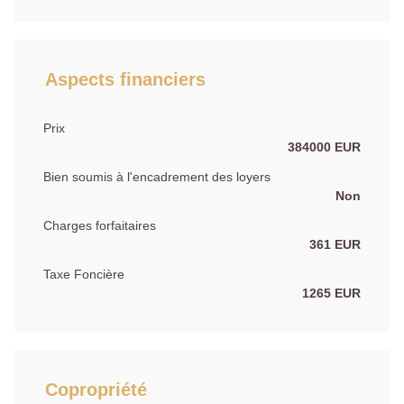
Aspects financiers
Prix
384000 EUR
Bien soumis à l'encadrement des loyers
Non
Charges forfaitaires
361 EUR
Taxe Foncière
1265 EUR
Copropriété