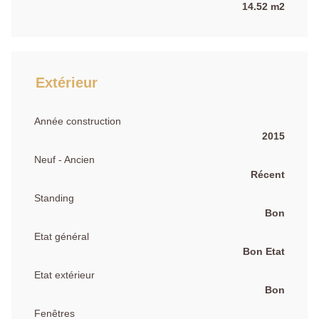
14.52 m2
Extérieur
Année construction
2015
Neuf - Ancien
Récent
Standing
Bon
Etat général
Bon Etat
Etat extérieur
Bon
Fenêtres