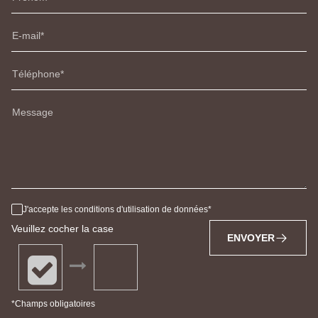
E-mail
Téléphone
Message
J'accepte les conditions d'utilisation de données
Veuillez cocher la case
ENVOYER
*Champs obligatoires