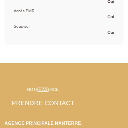
Oui
Accès PMR
Oui
Sous-sol
Oui
NOTRE AGENCE
PRENDRE CONTACT
AGENCE PRINCIPALE NANTERRE