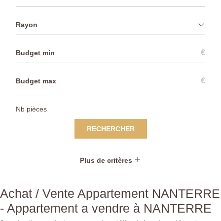
Rayon
€
€
RECHERCHER
Plus de critères
Achat / Vente Appartement NANTERRE
- Appartement a vendre à NANTERRE