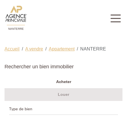
NANTERRE
Accueil
A vendre
Appartement
NANTERRE
Rechercher un bien immobilier
Acheter
Louer