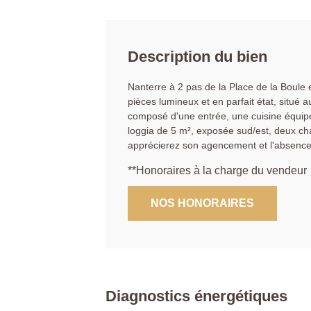
Description du bien
Nanterre à 2 pas de la Place de la Boule e
pièces lumineux et en parfait état, situé
composé d'une entrée, une cuisine équipé
loggia de 5 m², exposée sud/est, deux ch
apprécierez son agencement et l'absence d
**
Honoraires à la charge du vendeur
NOS HONORAIRES
Diagnostics énergétiques