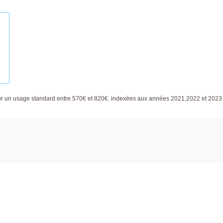
ur un usage standard entre 570€ et 820€. indexées aux années 2021,2022 et 2023