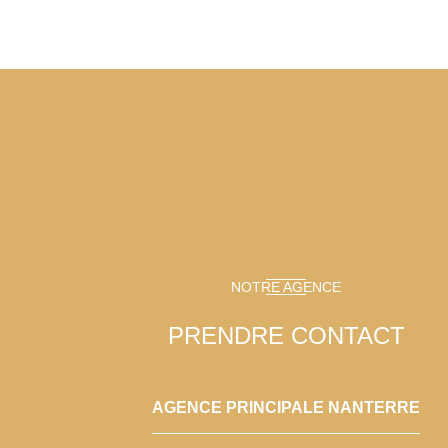
NOTRE AGENCE
PRENDRE CONTACT
AGENCE PRINCIPALE NANTERRE