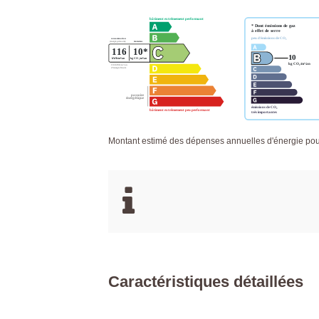
Montant estimé des dépenses annuelles d'énergie po
Caractéristiques détaillées