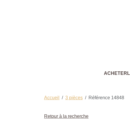
ACHETER
Accueil
3 pièces
Référence 14848
Retour à la recherche