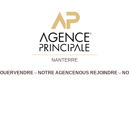
NANTERRE
LOUER
VENDRE
NOTRE AGENCE
NOUS REJOINDRE
NO