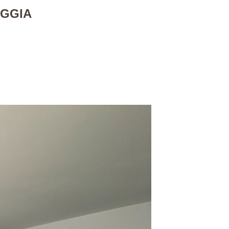
OGGIA