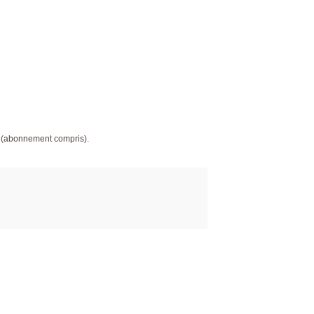
 (abonnement compris).