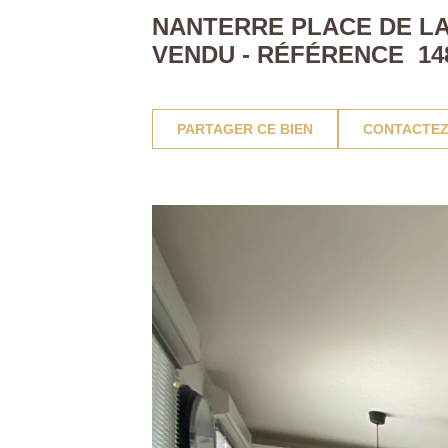
NANTERRE PLACE DE LA 
VENDU - RÉFÉRENCE 14
PARTAGER CE BIEN
CONTACTEZ