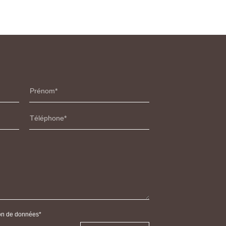
Prénom
Téléphone
tion de données