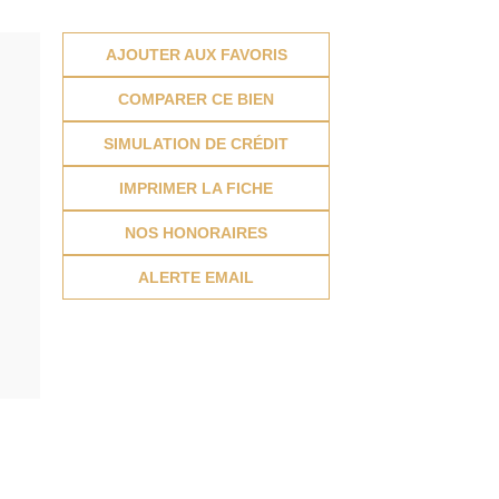
AJOUTER AUX FAVORIS
COMPARER CE BIEN
SIMULATION DE CRÉDIT
IMPRIMER LA FICHE
NOS HONORAIRES
ALERTE EMAIL