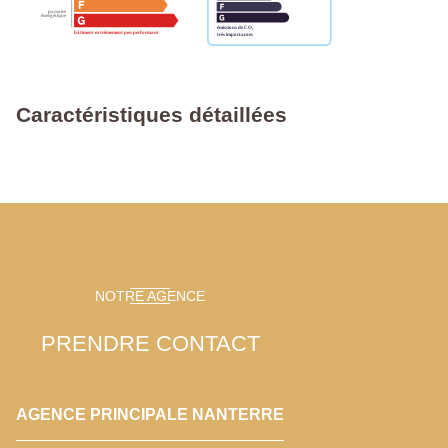
Caractéristiques détaillées
NOTRE AGENCE
PRENDRE CONTACT
AGENCE PRINCIPALE NANTERRE