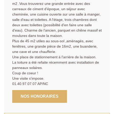
m2 .Vous trouverez une grande entrée avec des
carreaux de ciment d'époque, un séjour avec
cheminée, une cuisine ouverte sur une salle à manger,
salle d'eau et toilettes. A l'étage, trois chambres dont
deux avec toilettes (possibilité d'en faire une salle
d'eau). Charme de l'ancien, parquet en chêne massif et
moulures dans toute la maison.
Plus de 45 m2 utiles au sous-sol ,aménagés, avec
fenêtres, une grande pièce de 16m2, une buanderie,
une cave et une chaufferie.
Une place de stationnement à l'arrière de la maison.
La toiture a été refaite récemment avec installation de
panneaux solaires.
Coup de coeur !
Une visite s'impose.
01.40.97.07.07 AP/NC
NOS HONORAIRES