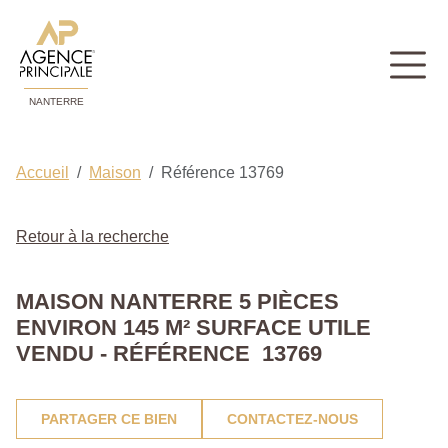
NANTERRE
Accueil
Maison
Référence 13769
Retour à la recherche
MAISON NANTERRE 5 PIÈCES
ENVIRON 145 M² SURFACE UTILE
VENDU - RÉFÉRENCE 13769
PARTAGER CE BIEN
CONTACTEZ-NOUS