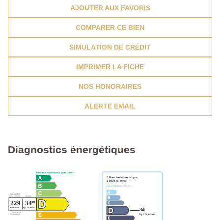
AJOUTER AUX FAVORIS
COMPARER CE BIEN
SIMULATION DE CRÉDIT
IMPRIMER LA FICHE
NOS HONORAIRES
ALERTE EMAIL
Diagnostics énergétiques