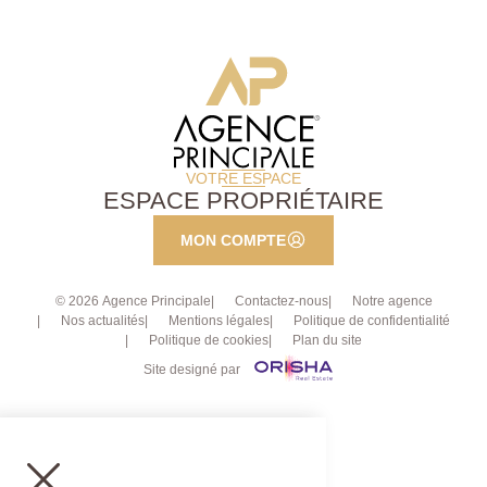
VOTRE ESPACE
ESPACE PROPRIÉTAIRE
MON COMPTE
© 2026 Agence Principale
Contactez-nous
Notre agence
Nos actualités
Mentions légales
Politique de confidentialité
Politique de cookies
Plan du site
Site designé par