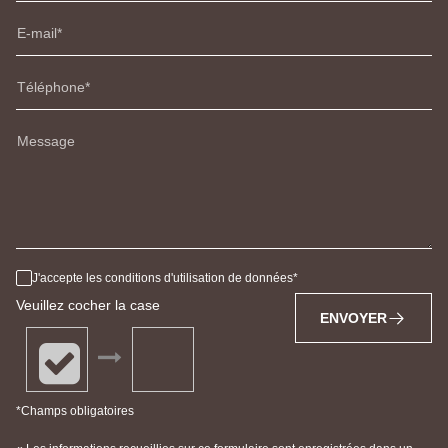
E-mail
Téléphone
Message
J'accepte les conditions d'utilisation de données
Veuillez cocher la case
ENVOYER
*Champs obligatoires