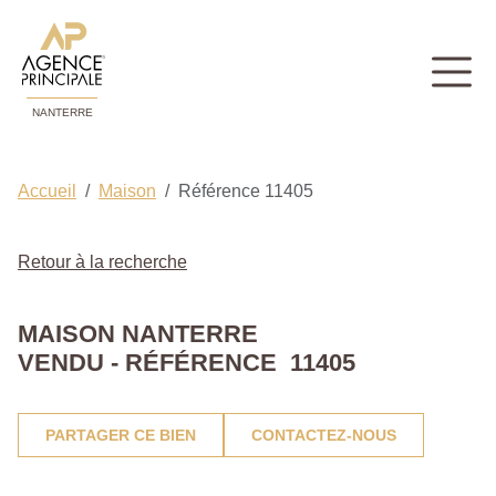
NANTERRE
Accueil
Maison
Référence 11405
Retour à la recherche
MAISON NANTERRE
VENDU - RÉFÉRENCE 11405
PARTAGER CE BIEN
CONTACTEZ-NOUS