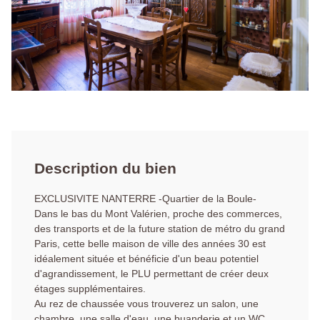
Description du bien
EXCLUSIVITE NANTERRE -Quartier de la Boule-
Dans le bas du Mont Valérien, proche des commerces,
des transports et de la future station de métro du grand
Paris, cette belle maison de ville des années 30 est
idéalement située et bénéficie d'un beau potentiel
d'agrandissement, le PLU permettant de créer deux
étages supplémentaires.
Au rez de chaussée vous trouverez un salon, une
chambre, une salle d'eau, une buanderie et un WC.