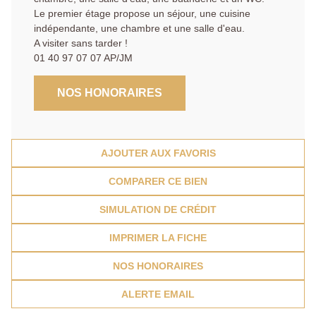
Le premier étage propose un séjour, une cuisine
indépendante, une chambre et une salle d'eau.
A visiter sans tarder !
01 40 97 07 07 AP/JM
NOS HONORAIRES
AJOUTER AUX FAVORIS
COMPARER CE BIEN
SIMULATION DE CRÉDIT
IMPRIMER LA FICHE
NOS HONORAIRES
ALERTE EMAIL