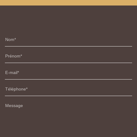
Nom
Prénom
E-mail
Téléphone
Message