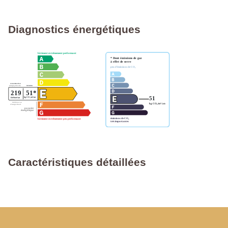
Diagnostics énergétiques
Caractéristiques détaillées