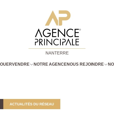
NANTERRE
LOUER
VENDRE
NOTRE AGENCE
NOUS REJOINDRE
NO
ACTUALITÉS DU RÉSEAU