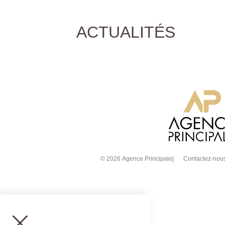
ACTUALITÉS
© 2026 Agence Principale
Contactez-nou