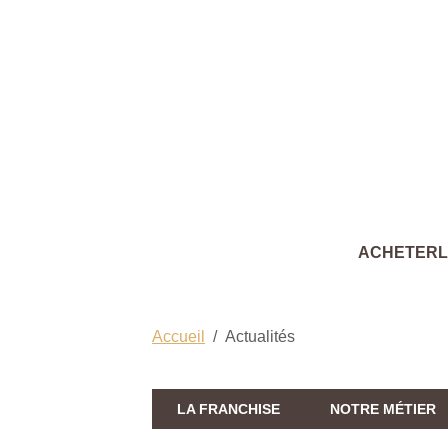
ACHETER
Accueil
Actualités
LA FRANCHISE
NOTRE MÉTIER