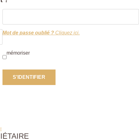
Mot de passe oublié ?
Cliquez ici.
mémoriser
S'IDENTIFIER
E
IÉTAIRE