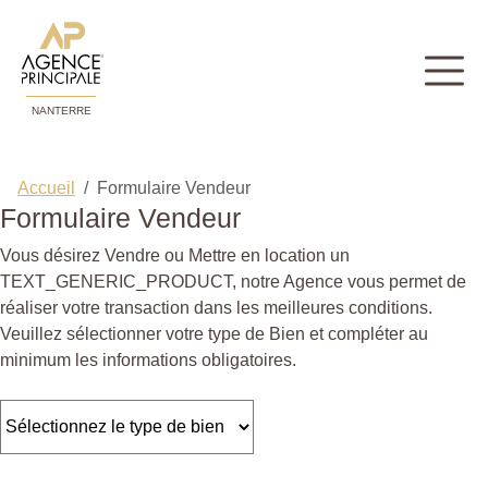
NANTERRE
Accueil
Formulaire Vendeur
Formulaire Vendeur
Vous désirez Vendre ou Mettre en location un
TEXT_GENERIC_PRODUCT, notre Agence vous permet de
réaliser votre transaction dans les meilleures conditions.
Veuillez sélectionner votre type de Bien et compléter au
minimum les informations obligatoires.