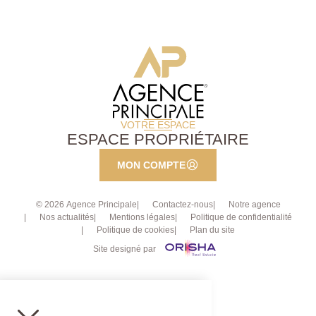
VOTRE ESPACE
ESPACE PROPRIÉTAIRE
MON COMPTE
© 2026 Agence Principale
Contactez-nous
Notre agence
Nos actualités
Mentions légales
Politique de confidentialité
Politique de cookies
Plan du site
Site designé par